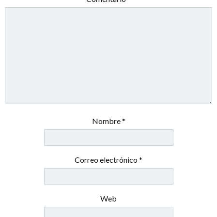
Nombre
*
Correo electrónico
*
Web