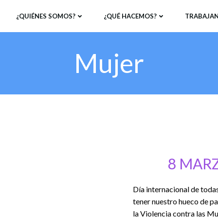
¿QUIÉNES SOMOS?
¿QUÉ HACEMOS?
TRABAJAN
Mujer
8 MARZ
Día internacional de toda
tener nuestro hueco de pa
la Violencia contra las Mu