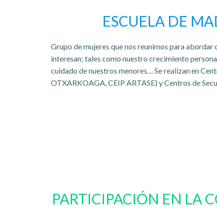
ESCUELA DE MA
Grupo de mujeres que nos reunimos para abordar 
interesan; tales como nuestro crecimiento persona
cuidado de nuestros menores… Se realizan en Cent
OTXARKOAGA, CEIP ARTASE) y Centros de Secun
PARTICIPACIÓN EN LA 