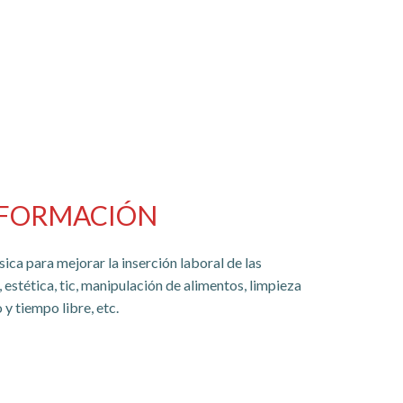
FORMACIÓN
ca para mejorar la inserción laboral de las
 estética, tic, manipulación de alimentos, limpieza
 y tiempo libre, etc.