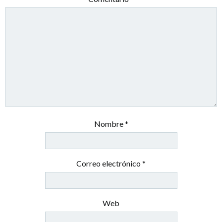
Nombre
*
Correo electrónico
*
Web