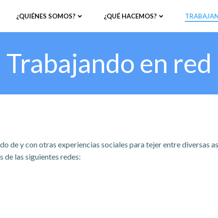
¿QUIÉNES SOMOS?
¿QUÉ HACEMOS?
TRABAJAN
Trabajando en red
 de y con otras experiencias sociales para tejer entre diversas a
 de las siguientes redes: