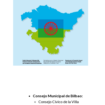
Consejo Municipal de Bilbao:
Consejo Cívico de la Villa