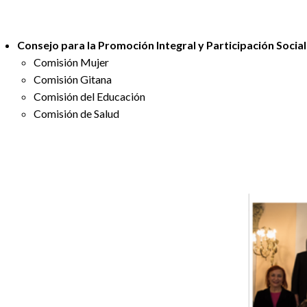
Consejo para la Promoción Integral y Participación Social
Comisión Mujer
Comisión Gitana
Comisión del Educación
Comisión de Salud