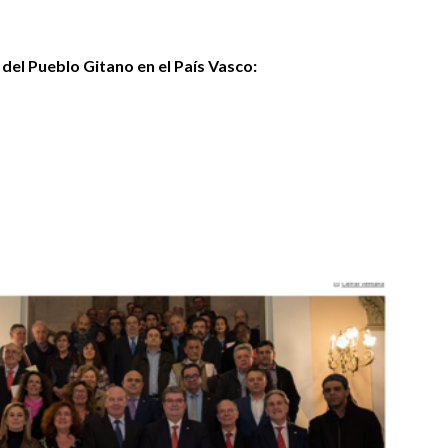
 del Pueblo Gitano en el País Vasco: