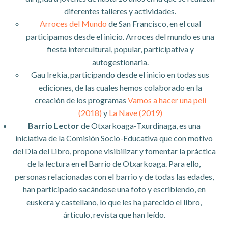
diferentes talleres y actividades.
Arroces del Mundo
de San Francisco, en el cual
participamos desde el inicio. Arroces del mundo es una
fiesta intercultural, popular, participativa y
autogestionaria.
Gau Irekia, participando desde el inicio en todas sus
ediciones, de las cuales hemos colaborado en la
creación de los programas
Vamos a hacer una peli
(2018)
y
La Nave (2019)
Barrio Lector
de Otxarkoaga-Txurdinaga, es una
iniciativa de la Comisión Socio-Educativa que con motivo
del Día del Libro, propone visibilizar y fomentar la práctica
de la lectura en el Barrio de Otxarkoaga. Para ello,
personas relacionadas con el barrio y de todas las edades,
han participado sacándose una foto y escribiendo, en
euskera y castellano, lo que les ha parecido el libro,
árticulo, revista que han leído.