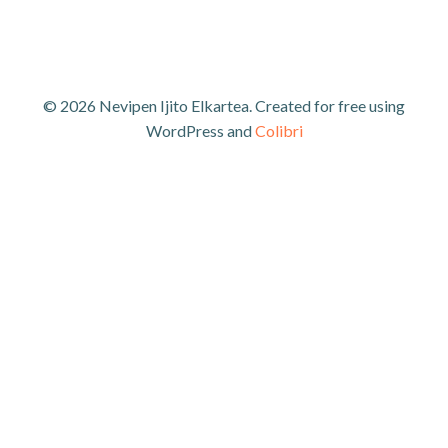
© 2026 Nevipen Ijito Elkartea. Created for free using
WordPress and
Colibri