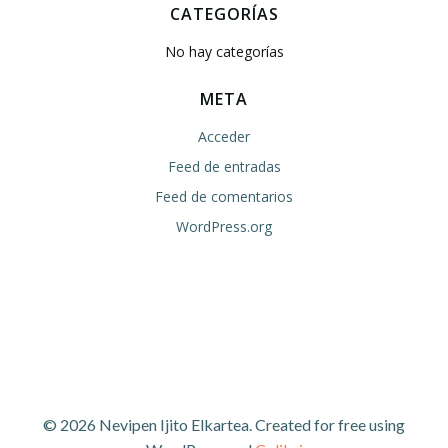
CATEGORÍAS
No hay categorías
META
Acceder
Feed de entradas
Feed de comentarios
WordPress.org
© 2026 Nevipen Ijito Elkartea. Created for free using